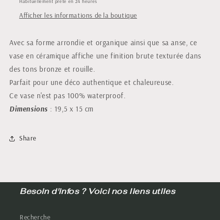
Habituellement prête en 24 heures
Afficher les informations de la boutique
Avec sa forme arrondie et organique ainsi que sa anse, ce
vase en céramique affiche une finition brute texturée dans
des tons bronze et rouille.
Parfait pour une déco authentique et chaleureuse.
Ce vase n'est pas 100% waterproof.
Dimensions
: 19,5 x 15 cm
Share
Besoin d'infos ? Voici nos liens utiles
Recherche