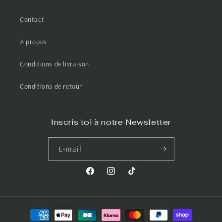
Contact
A propos
Conditions de livraison
Conditions de retour
Inscris toi à notre Newsletter
E-mail
Facebook
Instagram
TikTok
Moyens