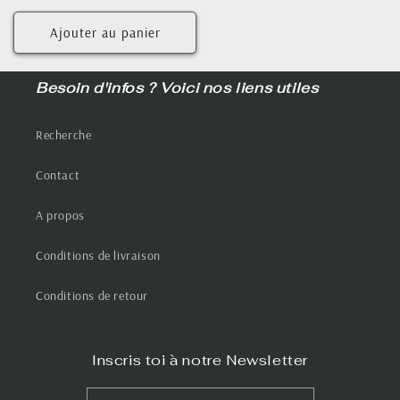
habituel
Ajouter au panier
Besoin d'infos ? Voici nos liens utiles
Recherche
Contact
A propos
Conditions de livraison
Conditions de retour
Inscris toi à notre Newsletter