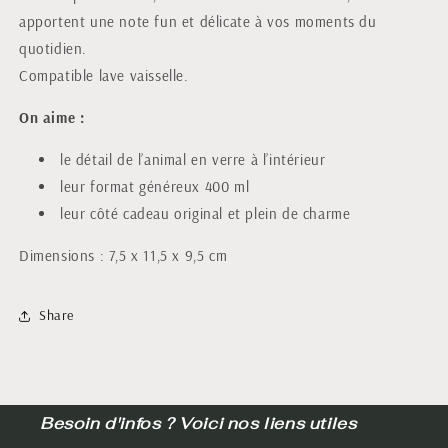
apportent une note fun et délicate à vos moments du
quotidien.
Compatible lave vaisselle.
On aime :
le détail de l’animal en verre à l’intérieur
leur format généreux 400 ml
leur côté cadeau original et plein de charme
Dimensions : 7,5 x 11,5 x 9,5 cm
Share
Besoin d'infos ? Voici nos liens utiles