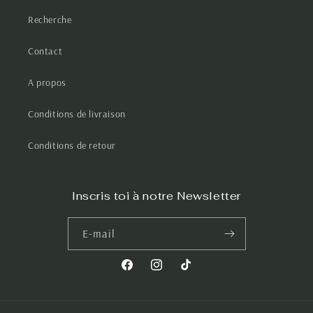
Recherche
Contact
A propos
Conditions de livraison
Conditions de retour
Inscris toi à notre Newsletter
E-mail
Facebook
Instagram
TikTok