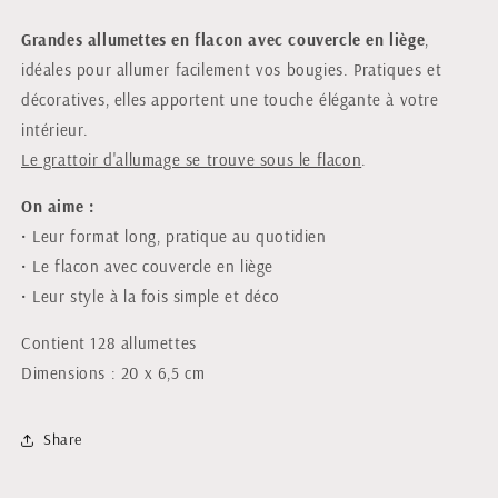
Grandes allumettes en flacon avec couvercle en liège
,
idéales pour allumer facilement vos bougies. Pratiques et
décoratives, elles apportent une touche élégante à votre
intérieur.
Le grattoir d'allumage se trouve sous le flacon
.
On aime :
• Leur format long, pratique au quotidien
• Le flacon avec couvercle en liège
• Leur style à la fois simple et déco
Contient 128 allumettes
Dimensions : 20 x 6,5 cm
Share