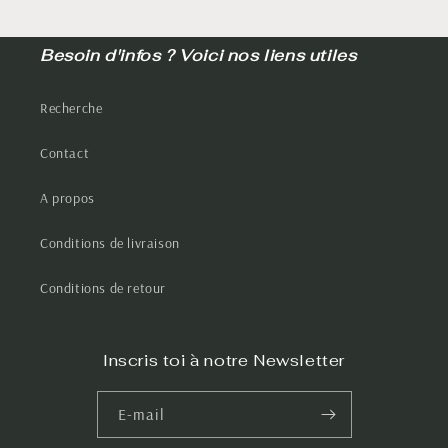
Besoin d'infos ? Voici nos liens utiles
Recherche
Contact
A propos
Conditions de livraison
Conditions de retour
Inscris toi à notre Newsletter
E-mail