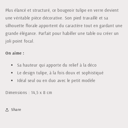
Plus élancé et structuré, ce bougeoir tulipe en verre devient
une véritable pièce décorative. Son pied travaillé et sa
silhouette florale apportent du caractère tout en gardant une
grande élégance. Parfait pour habiller une table ou créer un
joli point focal.
On aime :
Sa hauteur qui apporte du relief à la déco
Le design tulipe, à la fois doux et sophistiqué
Idéal seul ou en duo avec le petit modèle
Dimensions : 14,5 x 8 cm
Share