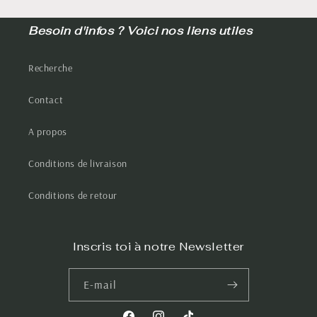
Besoin d'infos ? Voici nos liens utiles
Recherche
Contact
A propos
Conditions de livraison
Conditions de retour
Inscris toi à notre Newsletter
E-mail